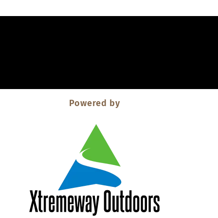
Powered by