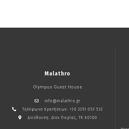
Malathro
Olympus Guest House
info@malathro.gr
Τηλέφωνο Κρατήσεων: +30 2351 053 533
Διεύθυνση: Δίον Πιερίας, TK 60100