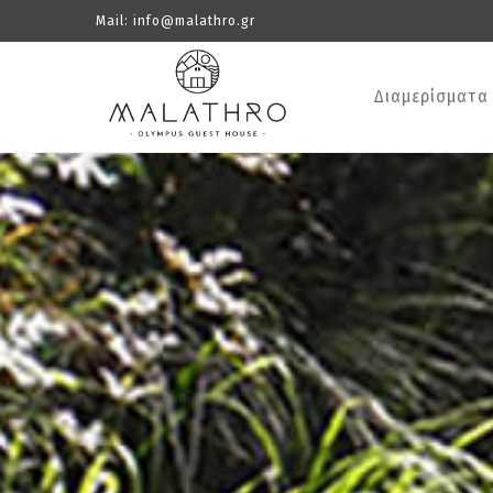
Mail:
info@malathro.gr
Διαμερίσματα