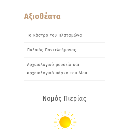
Αξιοθέατα
Το κάστρο του Πλαταμώνα
Παλαιός Παντελεήμονας
Αρχαιολογικό μουσείο και
αρχαιολογικό πάρκο του Δίου
Νομός Πιερίας