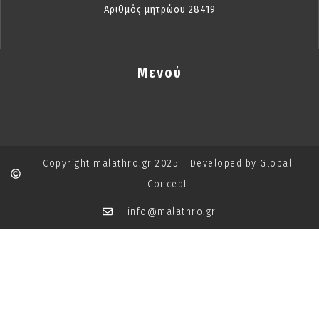
Αριθμός μητρώου 28419
Μενού
Copyright malathro.gr 2025 | Developed by Global
Concept
info@malathro.gr