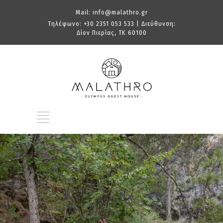
Mail:
info@malathro.gr
Τηλέφωνο:
+30 2351 053 533
| Διεύθυνση:
Δίον Πιερίας, TK 60100