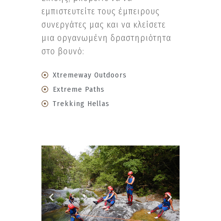
εμπιστευτείτε τους έμπειρους
συνεργάτες μας και να κλείσετε
μια οργανωμένη δραστηριότητα
στο βουνό:
Xtremeway Outdoors
Extreme Paths
Trekking Hellas