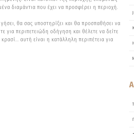
ένα διαμάντια που έχει να προσφέρει η περιοχή.
ήσει, θα σας υποστηρίξει και θα προσπαθήσει να
τε για περιπετειώδη οδήγηση και θέλετε να δείτε
κρασί… αυτή είναι η κατάλληλη περιπέτεια για
Α