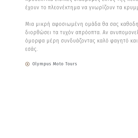
έχουν το πλεονέκτημα να γνωρίζουν τα κρυμμ
Μια μικρή αφοσιωμένη ομάδα θα σας καθοδηγ
διορθώσει τα τυχόν απρόοπτα. Αν ανυπομονεί
όμορφα μέρη συνδυάζοντας καλό φαγητό και 
εσάς.
Olympus Moto Tours