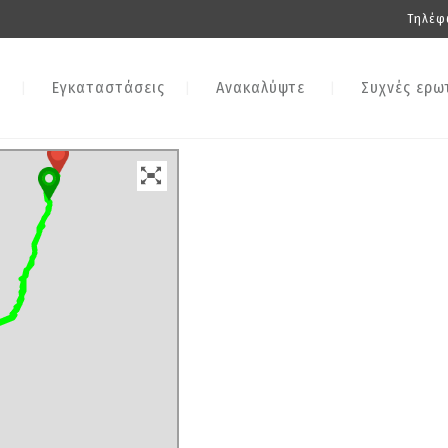
Τηλέφ
Εγκαταστάσεις
Ανακαλύψτε
Συχνές ερω