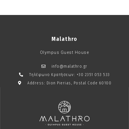
Malathro
Olympus Guest House
info@malathro.gr
Τηλέφωνο Κρατήσεων: +30 2351 053 533
Address: Dion Pierias, Postal Code 60100