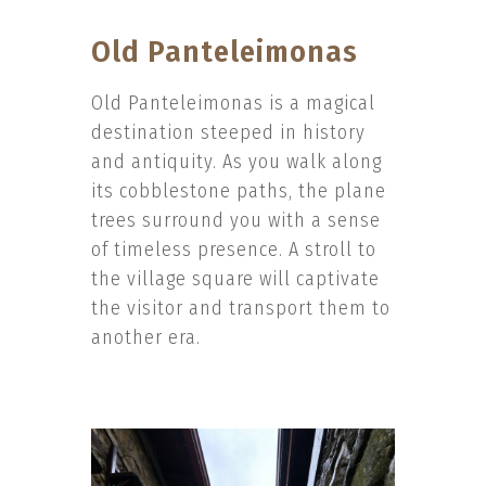
Old Panteleimonas
Old Panteleimonas is a magical
destination steeped in history
and antiquity. As you walk along
its cobblestone paths, the plane
trees surround you with a sense
of timeless presence. A stroll to
the village square will captivate
the visitor and transport them to
another era.